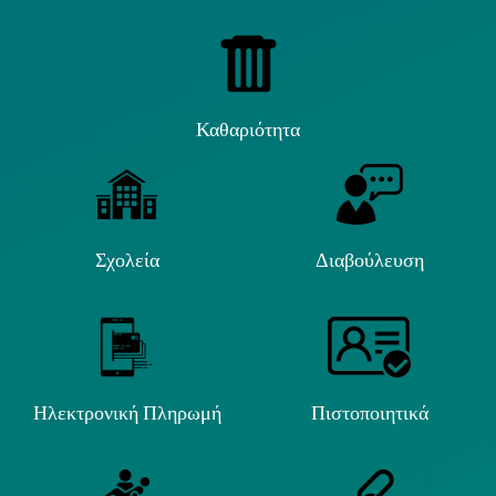
Καθαριότητα
Σχολεία
Διαβούλευση
Ηλεκτρονική Πληρωμή
Πιστοποιητικά