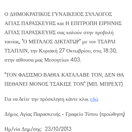
Ο ΔΗΜΟΚΡΑΤΙΚΟΣ ΓΥΝΑΙΚΕΙΟΣ ΣΥΛΛΟΓΟΣ
ΑΓΙΑΣ ΠΑΡΑΣΚΕΥΗΣ και Η ΕΠΙΤΡΟΠΗ ΕΙΡΉΝΗΣ
ΑΓΙΑΣ ΠΑΡΑΣΚΕΥΗΣ σας καλούν στην προβολή
ταινίας, “Ο ΜΕΓΑΛΟΣ ΔΙΚΤΑΤΩΡ” με τον ΤΣΑΡΛΙ
ΤΣΑΠΛΙΝ, την Κυριακή 27 Οκτωβρίου, στις 18:30,
στην αίθουσα μας Μεσογείων 403.
“ΤΟΝ ΦΑΣΙΣΜΟ ΒΑΘΙΑ ΚΑΤΑΛΑΒΕ ΤΟΝ, ΔΕΝ ΘΑ
ΠΕΘΑΝΕΙ ΜΟΝΟΣ ΤΣΑΚΙΣΕ ΤΟΝ” (ΜΠ. ΜΠΡΕΧΤ)
Για να δείτε την πρόσκληση κάντε κλικ
εδώ
Δήμος Αγίας Παρασκευής - Γραφείο Τύπου (προώθηση)
Ημ/νία Δημ/σης: 23/10/2013