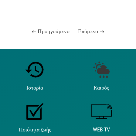
Προηγούμενο
Επόμενο
Ιστορία
Καιρός
Ποιότητα ζωής
WEB TV