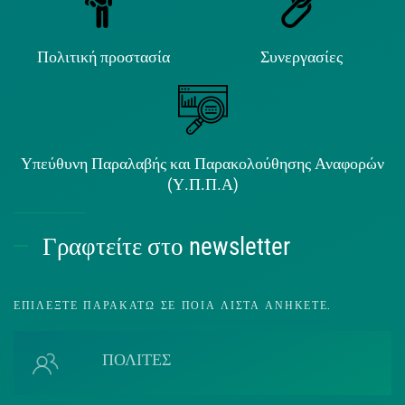
Πολιτική προστασία
Συνεργασίες
Υπεύθυνη Παραλαβής και Παρακολούθησης Αναφορών
(Υ.Π.Π.Α)
Γραφτείτε στο newsletter
ΕΠΙΛΈΞΤΕ ΠΑΡΑΚΆΤΩ ΣΕ ΠΟΙΑ ΛΊΣΤΑ ΑΝΉΚΕΤΕ.
ΠΟΛΙΤΕΣ