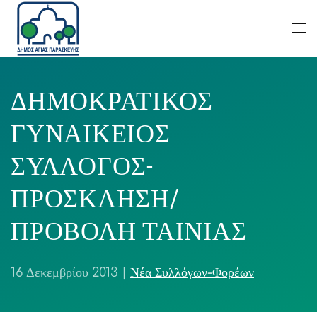
ΔΗΜΟΚΡΑΤΙΚΟΣ
ΓΥΝΑΙΚΕΙΟΣ
ΣΥΛΛΟΓΟΣ-
ΠΡΟΣΚΛΗΣΗ/
ΠΡΟΒΟΛΗ ΤΑΙΝΙΑΣ
16 Δεκεμβρίου 2013
|
Νέα Συλλόγων-Φορέων