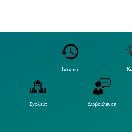
Ιστορία
Κα
Σχολεία
Διαβούλευση