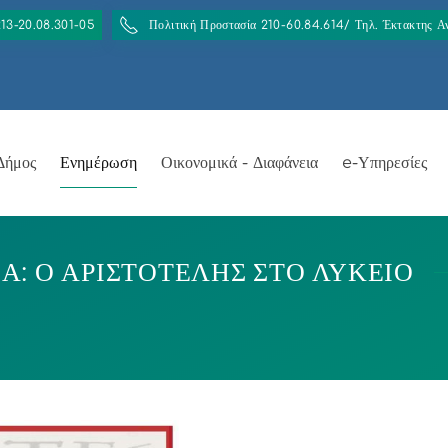
213-20.08.301-05
Πολιτική Προστασία 210-60.84.614/ Τηλ. Έκτακτης 
Δήμος
Ενημέρωση
Οικονομικά - Διαφάνεια
e-Υπηρεσίες
Α: Ο ΑΡΙΣΤΟΤΕΛΗΣ ΣΤΟ ΛΥΚΕΙΟ