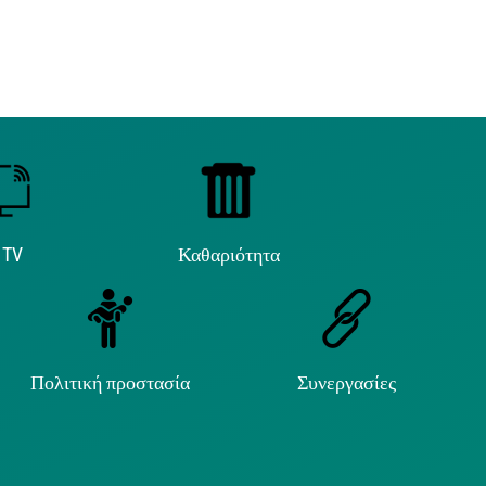
 TV
Καθαριότητα
Πολιτική προστασία
Συνεργασίες