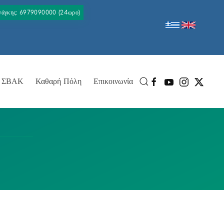
Ανάγκης: 6979090000 (24ωρο)
ΣΒΑΚ
Καθαρή Πόλη
Επικοινωνία