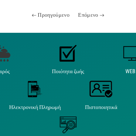
Προηγούμενο
Επόμενο
ιρός
Ποιότητα ζωής
WEB
Ηλεκτρονική Πληρωμή
Πιστοποιητικά