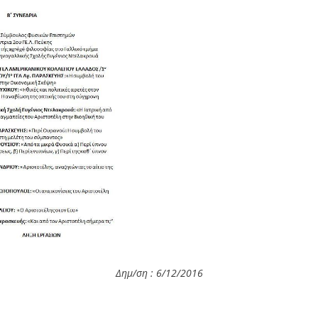
Δημ/ση : 6/12
/2016