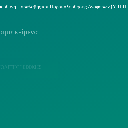
εύθυνη Παραλαβής και Παρακολούθησης Αναφορών (Υ.Π.Π
ιμα κείμενα
ΟΛΙΤΙΚΗ COOKIES
ΟΡΟΙ ΧΡΗΣΗΣ
ΠΟΛΙΤΙΚΗ
ΠΟΛΙΤΙΚΗ ΧΡΗ
ΡΟΣΤΑΣΙΑΣ
ΥΠΗΡΕΣΙΩΝ
ΠΡΟΣΩΠΙΚΩΝ
ΚΟΙΝΩΝΙΚΗΣ
ΔΕΔΟΜΕΝΩΝ
ΔΙΚΤΥΩΣΗΣ
ΙΣΤΟΤΟΠΟΥ