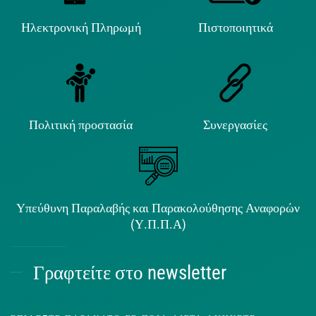
Ηλεκτρονική Πληρωμή
Πιστοποιητικά
Πολιτική προστασία
Συνεργασίες
Υπεύθυνη Παραλαβής και Παρακολούθησης Αναφορών
(Υ.Π.Π.Α)
Γραφτείτε στο newsletter