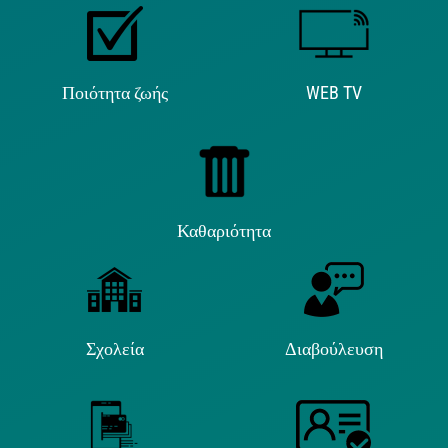
Ποιότητα ζωής
WEB TV
Καθαριότητα
Σχολεία
Διαβούλευση