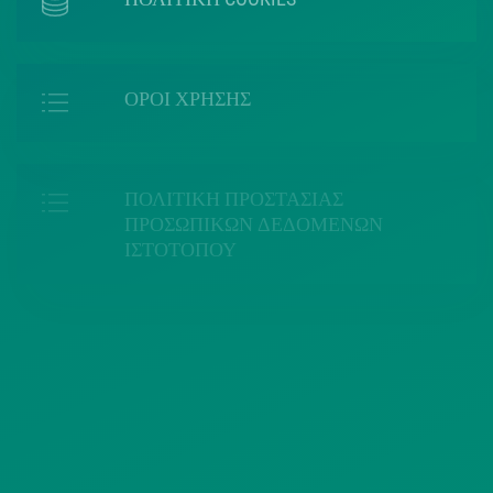
ΟΡΟΙ ΧΡΗΣΗΣ
ΠΟΛΙΤΙΚΗ ΠΡΟΣΤΑΣΙΑΣ
ΠΡΟΣΩΠΙΚΩΝ ΔΕΔΟΜΕΝΩΝ
ΙΣΤΟΤΟΠΟΥ
ΠΟΛΙΤΙΚΗ ΧΡΗΣΗΣ ΥΠΗΡΕΣΙΩΝ
ΚΟΙΝΩΝΙΚΗΣ ΔΙΚΤΥΩΣΗΣ
ΠΟΛΙΤΙΚΗ ΛΕΙΤΟΥΡΓΙΑΣ
ΣΥΣΤΗΜΑΤΟΣ ΒΙΝΤΕΟΕΠΙΤΗΡΗΣΗΣ