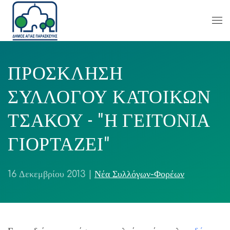
ΠΡΟΣΚΛΗΣΗ
ΣΥΛΛΟΓΟΥ ΚΑΤΟΙΚΩΝ
ΤΣΑΚΟΥ - "Η ΓΕΙΤΟΝΙΑ
ΓΙΟΡΤΑΖΕΙ"
16 Δεκεμβρίου 2013
|
Νέα Συλλόγων-Φορέων