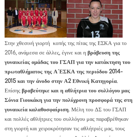
Στην χθεσινή γιορτή κοπής της πίτας της ΕΣΚΑ για το
2016, ανάμεσα σε άλλες, έγινε και η
βράβευση της
γυναικείας ομάδας του ΓΣΑΠ για την κατάκτηση του
πρωταθλήματος της Α΄ΕΣΚΑ της περιόδου 2014-
2015 και την άνοδο στην Α2 Εθνική Κατηγορία
.
Επίσης
βραβεύτηκε και η αθλήτρια του συλλόγου μας
Σόνια Γιουκάκη για την πολύχρονη προσφορά της στη
γυναικεία καλαθοσφαίριση
. Μέλη του ΔΣ του ΓΣΑΠ
και πολλές αθλήτριες του συλλόγου μας παραβρέθηκαν
στη γιορτή και χειροκρότησαν τις αθλήτριές μας, τους