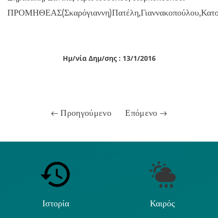
ΠΡΟΜΗΘΕΑΣ(Σκαρόγιαννη)Πατέλη,Γιαννακοπούλου,Κατσα
Ημ/νία Δημ/σης : 13/1/2016
Προηγούμενο
Επόμενο
Ιστορία
Καιρός