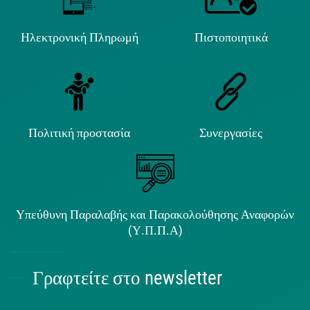
Ηλεκτρονική Πληρωμή
Πιστοποιητικά
Πολιτική προστασία
Συνεργασίες
Υπεύθυνη Παραλαβής και Παρακολούθησης Αναφορών
(Υ.Π.Π.Α)
Γραφτείτε στο newsletter