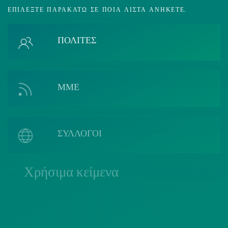
ΕΠΙΛΈΞΤΕ ΠΑΡΑΚΆΤΩ ΣΕ ΠΟΙΑ ΛΊΣΤΑ ΑΝΉΚΕΤΕ.
ΠΟΛΙΤΕΣ
ΜΜΕ
ΣΥΛΛΟΓΟΙ
Χρήσιμα κείμενα