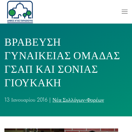
ΒΡΑΒΕΥΣΗ
ΓΥΝΑΙΚΕΙΑΣ ΟΜΑΔΑΣ
ΓΣΑΠ ΚΑΙ ΣΟΝΙΑΣ
ΓΙΟΥΚΑΚΗ
13 Ιανουαρίου 2016
|
Νέα Συλλόγων-Φορέων