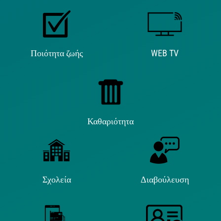
Ποιότητα ζωής
WEB TV
Καθαριότητα
Σχολεία
Διαβούλευση