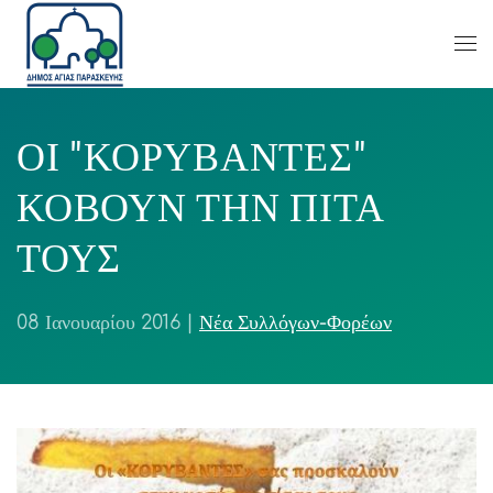
ΟΙ "ΚΟΡΥΒΑΝΤΕΣ"
ΚΟΒΟΥΝ ΤΗΝ ΠΙΤΑ
ΤΟΥΣ
08 Ιανουαρίου 2016
|
Νέα Συλλόγων-Φορέων