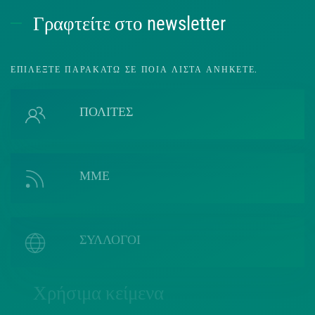
Γραφτείτε στο newsletter
ΕΠΙΛΈΞΤΕ ΠΑΡΑΚΆΤΩ ΣΕ ΠΟΙΑ ΛΊΣΤΑ ΑΝΉΚΕΤΕ.
ΠΟΛΙΤΕΣ
ΜΜΕ
ΣΥΛΛΟΓΟΙ
Χρήσιμα κείμενα