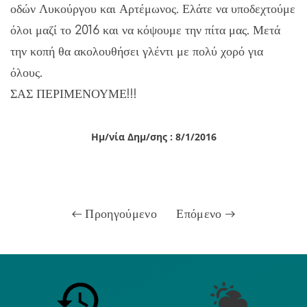
οδών Λυκούργου και Αρτέμωνος. Ελάτε να υποδεχτούμε
όλοι μαζί το 2016 και να κόψουμε την πίτα μας. Μετά
την κοπή θα ακολουθήσει γλέντι με πολύ χορό για
όλους.
ΣΑΣ ΠΕΡΙΜΕΝΟΥΜΕ!!!
Ημ/νία Δημ/σης : 8/1/2016
Προηγούμενο
Επόμενο