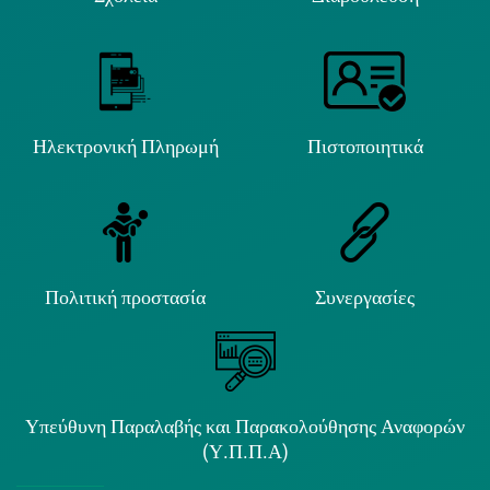
Ηλεκτρονική Πληρωμή
Πιστοποιητικά
Πολιτική προστασία
Συνεργασίες
Υπεύθυνη Παραλαβής και Παρακολούθησης Αναφορών
(Υ.Π.Π.Α)