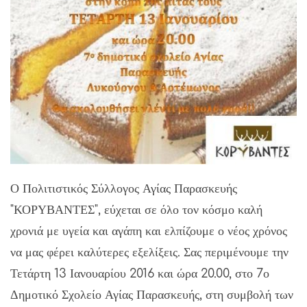
Ο Πολιτιστικός Σύλλογος Αγίας Παρασκευής
"ΚΟΡΥΒΑΝΤΕΣ", εύχεται σε όλο τον κόσμο καλή
χρονιά με υγεία και αγάπη και ελπίζουμε ο νέος χρόνος
να μας φέρει καλύτερες εξελίξεις. Σας περιμένουμε την
Τετάρτη 13 Ιανουαρίου 2016 και ώρα 20.00, στο 7ο
Δημοτικό Σχολείο Αγίας Παρασκευής, στη συμβολή των