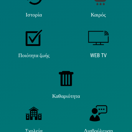
Ιστορία
Καιρός
Ποιότητα ζωής
WEB TV
Καθαριότητα
Σχολεία
Διαβούλευση