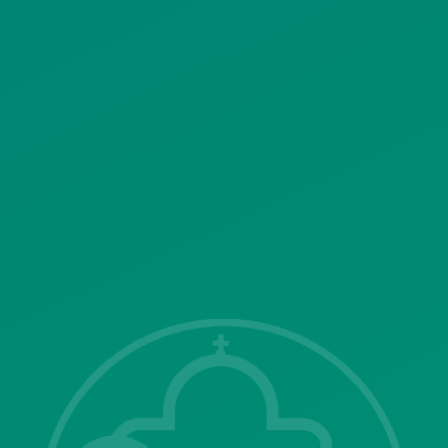
ΠΟΛΙΤΙΚΗ ΛΕΙΤΟΥΡΓΙΑΣ
ΣΥΣΤΗΜΑΤΟΣ ΒΙΝΤΕΟΕΠΙΤΗΡΗΣΗΣ
SITEMAP
ΓΝΩΣΤΟΠΟΙΗΣΕΙΣ