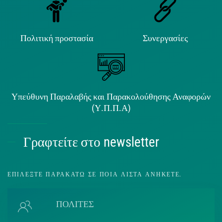
Πολιτική προστασία
Συνεργασίες
Υπεύθυνη Παραλαβής και Παρακολούθησης Αναφορών
(Υ.Π.Π.Α)
Γραφτείτε στο newsletter
ΕΠΙΛΈΞΤΕ ΠΑΡΑΚΆΤΩ ΣΕ ΠΟΙΑ ΛΊΣΤΑ ΑΝΉΚΕΤΕ.
ΠΟΛΙΤΕΣ