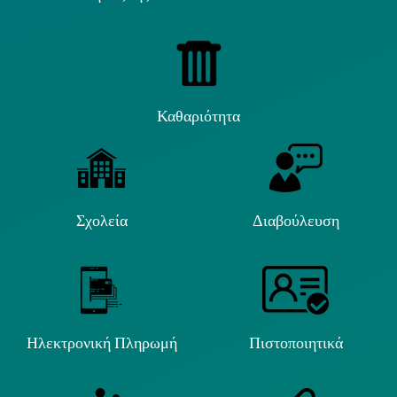
Καθαριότητα
Σχολεία
Διαβούλευση
Ηλεκτρονική Πληρωμή
Πιστοποιητικά