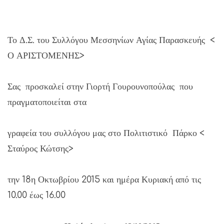
Το Δ.Σ. του Συλλόγου Μεσσηνίων Αγίας Παρασκευής <
Ο ΑΡΙΣΤΟΜΕΝΗΣ>
Σας προσκαλεί στην Γιορτή Γουρουνοπούλας που
πραγματοποιείται στα
γραφεία του συλλόγου μας στο Πολιτιστικό Πάρκο <
Σταύρος Κώτσης>
την 18η Οκτωβρίου 2015 και ημέρα Κυριακή από τις
10.00 έως 16.00