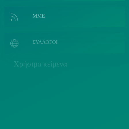
ΜΜΕ
ΣΥΛΛΟΓΟΙ
Χρήσιμα κείμενα
ΠΟΛΙΤΙΚΗ COOKIES
ΟΡΟΙ ΧΡΗΣΗΣ