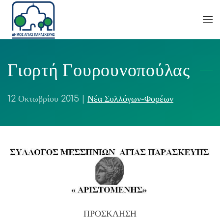
Γιορτή Γουρουνοπούλας
12 Οκτωβρίου 2015
|
Νέα Συλλόγων-Φορέων
ΠΡΟΣΚΛΗΣΗ