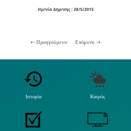
Ημ/νία Δημ/σης : 28/5/2015
Προηγούμενο
Επόμενο
Ιστορία
Καιρός