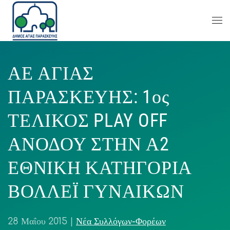
ΑΕ ΑΓΙΑΣ
ΠΑΡΑΣΚΕΥΗΣ: 1ος
ΤΕΛΙΚΟΣ PLAY OFF
ΑΝΟΔΟΥ ΣΤΗΝ Α2
ΕΘΝΙΚΗ ΚΑΤΗΓΟΡΙΑ
ΒΟΛΛΕΪ ΓΥΝΑΙΚΩΝ
28 Μαΐου 2015
|
Νέα Συλλόγων-Φορέων