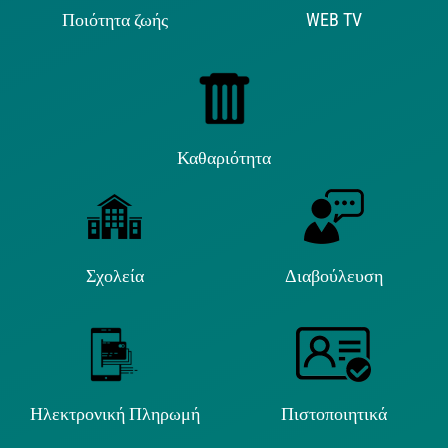
Ποιότητα ζωής
WEB TV
Καθαριότητα
Σχολεία
Διαβούλευση
Ηλεκτρονική Πληρωμή
Πιστοποιητικά