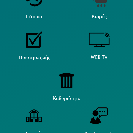
Ιστορία
Καιρός
Ποιότητα ζωής
WEB TV
Καθαριότητα