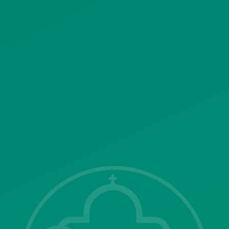
ΠΟΛΙΤΙΚΗ ΛΕΙΤΟΥΡΓΙΑΣ
ΣΥΣΤΗΜΑΤΟΣ ΒΙΝΤΕΟΕΠΙΤΗΡΗΣΗΣ
SITEMAP
ΓΝΩΣΤΟΠΟΙΗΣΕΙΣ