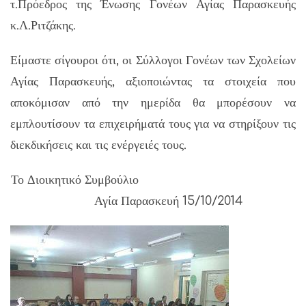
τ.Πρόεδρος της Ένωσης Γονέων Αγίας Παρασκευής
κ.Λ.Ριτζάκης.
Είμαστε σίγουροι ότι, οι Σύλλογοι Γονέων των Σχολείων
Αγίας Παρασκευής, αξιοποιώντας τα στοιχεία που
αποκόμισαν από την ημερίδα θα μπορέσουν να
εμπλουτίσουν τα επιχειρήματά τους για να στηρίξουν τις
διεκδικήσεις και τις ενέργειές τους.
Το Διοικητικό Συμβούλιο
Αγία Παρασκευή 15/10/2014