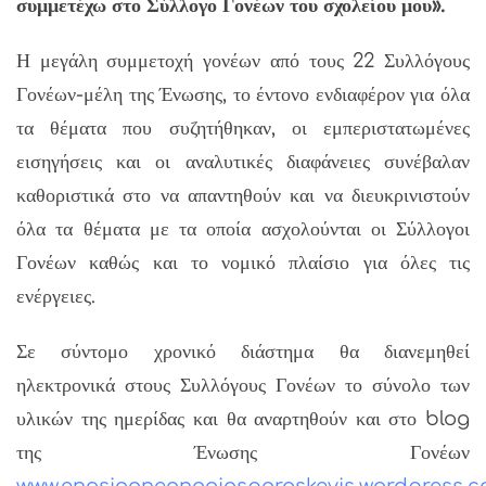
συμμετέχω στο Σύλλογο Γονέων του σχολείου μου».
Η μεγάλη συμμετοχή γονέων από τους 22 Συλλόγους
Γονέων-μέλη της Ένωσης, το έντονο ενδιαφέρον για όλα
τα θέματα που συζητήθηκαν, οι εμπεριστατωμένες
εισηγήσεις και οι αναλυτικές διαφάνειες συνέβαλαν
καθοριστικά στο να απαντηθούν και να διευκρινιστούν
όλα τα θέματα με τα οποία ασχολούνται οι Σύλλογοι
Γονέων καθώς και το νομικό πλαίσιο για όλες τις
ενέργειες.
Σε σύντομο χρονικό διάστημα θα διανεμηθεί
ηλεκτρονικά στους Συλλόγους Γονέων το σύνολο των
υλικών της ημερίδας και θα αναρτηθούν και στο blog
της Ένωσης Γονέων