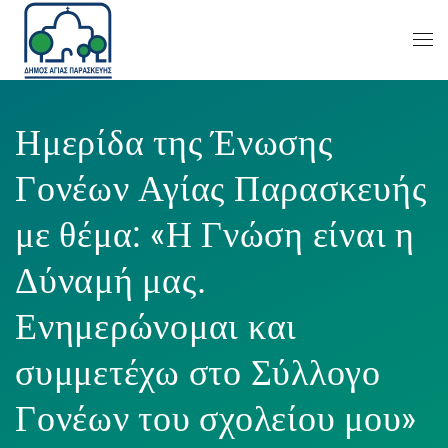
Ημερίδα της Ένωσης
Γονέων Αγίας Παρασκευής
με θέμα: «Η Γνώση είναι η
Δύναμή μας.
Ενημερώνομαι και
συμμετέχω στο Σύλλογο
Γονέων του σχολείου μου»