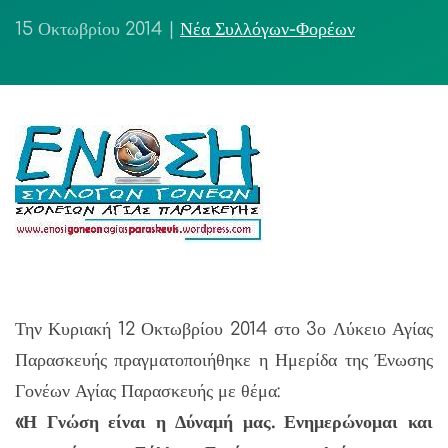
15 Οκτωβρίου 2014
|
Νέα Συλλόγων-Φορέων
Την Κυριακή 12 Οκτωβρίου 2014 στο 3ο Λύκειο Αγίας
Παρασκευής πραγματοποιήθηκε η Ημερίδα της Ένωσης
Γονέων Αγίας Παρασκευής με θέμα:
«Η Γνώση είναι η Δύναμή μας. Ενημερώνομαι και