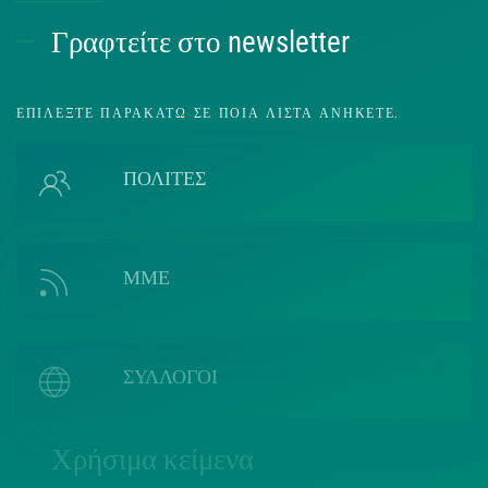
Γραφτείτε στο newsletter
ΕΠΙΛΈΞΤΕ ΠΑΡΑΚΆΤΩ ΣΕ ΠΟΙΑ ΛΊΣΤΑ ΑΝΉΚΕΤΕ.
ΠΟΛΙΤΕΣ
ΜΜΕ
ΣΥΛΛΟΓΟΙ
Χρήσιμα κείμενα