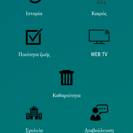
Ιστορία
Καιρός
Ποιότητα ζωής
WEB TV
Καθαριότητα
Σχολεία
Διαβούλευση