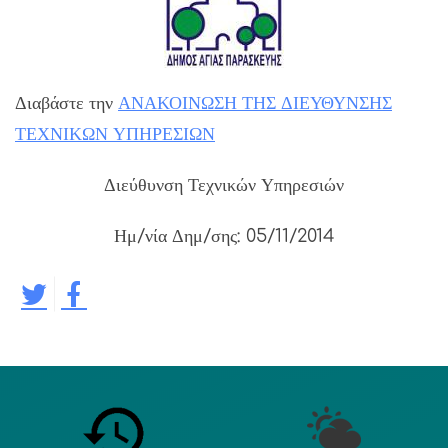
Διαβάστε την
ΑΝΑΚΟΙΝΩΣΗ ΤΗΣ ΔΙΕΥΘΥΝΣΗΣ
ΤΕΧΝΙΚΩΝ ΥΠΗΡΕΣΙΩΝ
Διεύθυνση Τεχνικών Υπηρεσιών
Ημ/νία Δημ/σης: 05/11/2014