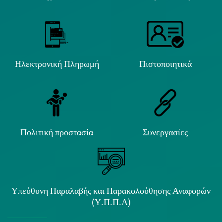
Ηλεκτρονική Πληρωμή
Πιστοποιητικά
Πολιτική προστασία
Συνεργασίες
Υπεύθυνη Παραλαβής και Παρακολούθησης Αναφορών
(Υ.Π.Π.Α)