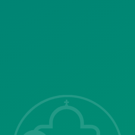
ΠΟΛΙΤΙΚΗ ΛΕΙΤΟΥΡΓΙΑΣ
ΣΥΣΤΗΜΑΤΟΣ ΒΙΝΤΕΟΕΠΙΤΗΡΗΣΗΣ
SITEMAP
ΓΝΩΣΤΟΠΟΙΗΣΕΙΣ