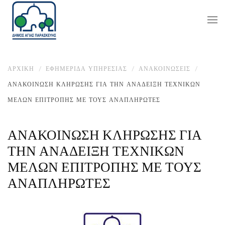
ΑΡΧΙΚΉ
ΕΦΗΜΕΡΙΔΑ ΥΠΗΡΕΣΙΑΣ
ΑΝΑΚΟΙΝΏΣΕΙΣ
ΑΝΑΚΟΙΝΩΣΗ ΚΛΗΡΩΣΗΣ ΓΙΑ ΤΗΝ ΑΝΑΔΕΙΞΗ ΤΕΧΝΙΚΩΝ
ΜΕΛΩΝ ΕΠΙΤΡΟΠΗΣ ΜΕ ΤΟΥΣ ΑΝΑΠΛΗΡΩΤΕΣ
ΑΝΑΚΟΙΝΩΣΗ ΚΛΗΡΩΣΗΣ ΓΙΑ
ΤΗΝ ΑΝΑΔΕΙΞΗ ΤΕΧΝΙΚΩΝ
ΜΕΛΩΝ ΕΠΙΤΡΟΠΗΣ ΜΕ ΤΟΥΣ
ΑΝΑΠΛΗΡΩΤΕΣ