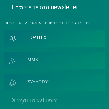
Γραφτείτε στο newsletter
ΕΠΙΛΈΞΤΕ ΠΑΡΑΚΆΤΩ ΣΕ ΠΟΙΑ ΛΊΣΤΑ ΑΝΉΚΕΤΕ.
ΠΟΛΙΤΕΣ
ΜΜΕ
ΣΥΛΛΟΓΟΙ
Χρήσιμα κείμενα