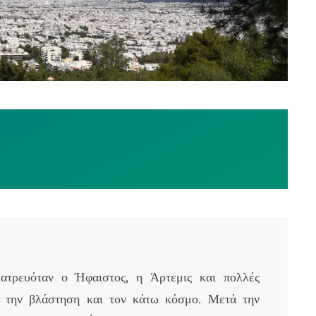
ατρευόταν ο Ήφαιστος, η Άρτεμις και πολλές
ε την βλάστηση και τον κάτω κόσμο. Μετά την