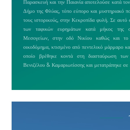
Παρασκευή και την Παιανία αποτελούσε κατά τον 
Δήμο της Φλύας, τόπο εύπορο και μυστηριακό π
τους ιστορικούς, στην Κεκροπίδα φυλή. Σε αυτό
των ταφικών ευρημάτων κατά μήκος της σ
Μεσογείων, στην οδό Νικίου καθώς και το 
οικοδόμημα, κτισμένο από πεντελικό μάρμαρο κ
οποίο βρέθηκε κοντά στη διασταύρωση των
Βενιζέλου & Καμαριωτίσσης και μετατράπηκε σε 