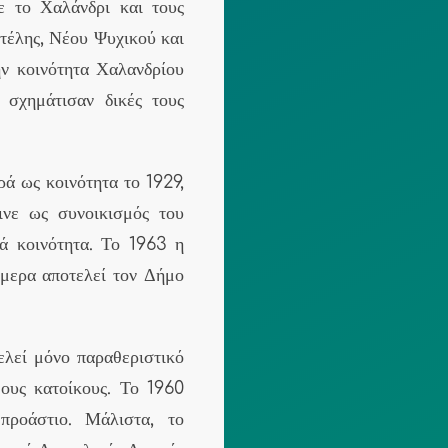
 το Χαλάνδρι και τους
τέλης, Νέου Ψυχικού και
ν κοινότητα Χαλανδρίου
 σχημάτισαν δικές τους
ά ως κοινότητα το 1929,
ινε ως συνοικισμός του
κά κοινότητα. Το 1963 η
ήμερα αποτελεί τον Δήμο
λεί μόνο παραθεριστικό
ους κατοίκους. Το 1960
προάστιο. Μάλιστα, το