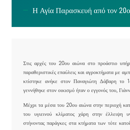
Η Αγία Παρασκευή από τον 20ο
Στις αρχές του 20ου αιώνα στο προάστιο υπήρχ
παραθεριστικές επαύλεις και αγροκτήματα με αμπ
κτίστηκε ανήκε στον Παναγιώτη Δάβαρη το 
γεννήθηκε στον οικισμό ήταν ο εγγονός του, Γιάνν
Μέχρι τα μέσα του 20ου αιώνα στην περιοχή κα
του υγιεινού κλίματος χάρη στην έλλειψη υγ
στήνοντας παράγκες στα κτήματα των τότε κατο