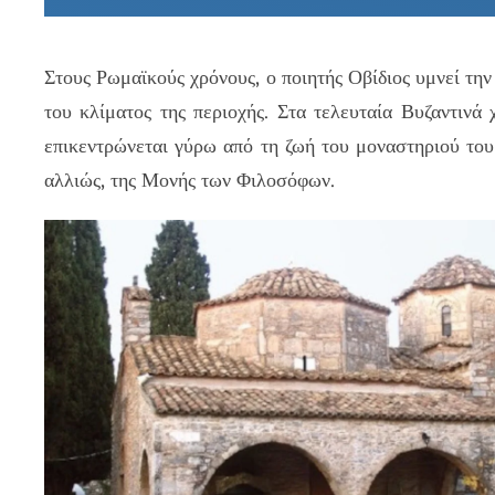
Στους Ρωμαϊκούς χρόνους, ο ποιητής Οβίδιος υμνεί την
του κλίματος της περιοχής. Στα τελευταία Βυζαντινά 
επικεντρώνεται γύρω από τη ζωή του μοναστηριού του
αλλιώς, της Μονής των Φιλοσόφων.