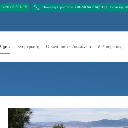
213-20.08.301-05
Πολιτική Προστασία 210-60.84.614/ Τηλ. Έκτακτης 
Δήμος
Ενημέρωση
Οικονομικά - Διαφάνεια
e-Υπηρεσίες