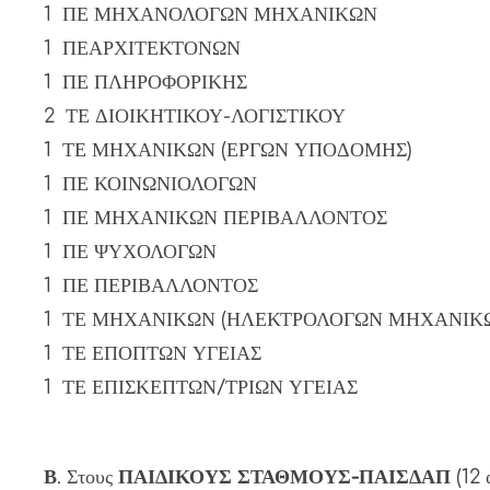
1 ΠΕ ΜΗΧΑΝΟΛΟΓΩΝ ΜΗΧΑΝΙΚΩΝ
1 ΠΕΑΡΧΙΤΕΚΤΟΝΩΝ
1 ΠΕ ΠΛΗΡΟΦΟΡΙΚΗΣ
2 ΤΕ ΔΙΟΙΚΗΤΙΚΟΥ-ΛΟΓΙΣΤΙΚΟΥ
1 ΤΕ ΜΗΧΑΝΙΚΩΝ (ΕΡΓΩΝ ΥΠΟΔΟΜΗΣ)
1 ΠΕ ΚΟΙΝΩΝΙΟΛΟΓΩΝ
1 ΠΕ ΜΗΧΑΝΙΚΩΝ ΠΕΡΙΒΑΛΛΟΝΤΟΣ
1 ΠΕ ΨΥΧΟΛΟΓΩΝ
1 ΠΕ ΠΕΡΙΒΑΛΛΟΝΤΟΣ
1 ΤΕ ΜΗΧΑΝΙΚΩΝ (ΗΛΕΚΤΡΟΛΟΓΩΝ ΜΗΧΑΝΙΚ
1 ΤΕ ΕΠΟΠΤΩΝ ΥΓΕΙΑΣ
1 ΤΕ ΕΠΙΣΚΕΠΤΩΝ/ΤΡΙΩΝ ΥΓΕΙΑΣ
Β
. Στους
ΠΑΙΔΙΚΟΥΣ ΣΤΑΘΜΟΥΣ-ΠΑΙΣΔΑΠ
(12 