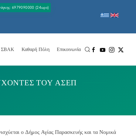
Ανάγκης: 6979090000 (24ωρο)
ΣΒΑΚ
Καθαρή Πόλη
Επικοινωνία
ΥΧΟΝΤΕΣ ΤΟΥ ΑΣΕΠ
νισχύεται ο Δήμος Αγίας Παρασκευής και τα Νομικά