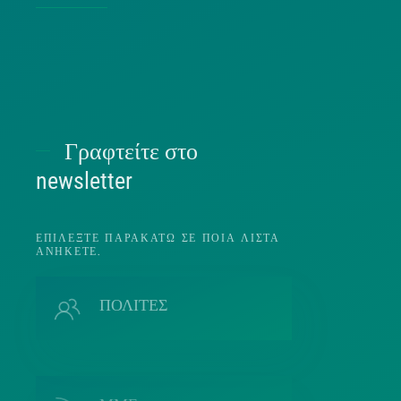
Χρήσ
Γραφτείτε στο
Π
newsletter
ΕΠΙΛΈΞΤΕ ΠΑΡΑΚΆΤΩ ΣΕ ΠΟΙΑ ΛΊΣΤΑ
ΑΝΉΚΕΤΕ.
Π
ΠΟΛΙΤΕΣ