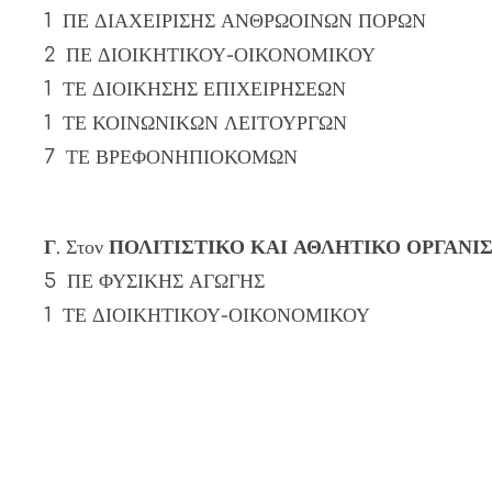
1 ΠΕ ΔΙΑΧΕΙΡΙΣΗΣ ΑΝΘΡΩΟΙΝΩΝ ΠΟΡΩΝ
2 ΠΕ ΔΙΟΙΚΗΤΙΚΟΥ-ΟΙΚΟΝΟΜΙΚΟΥ
1 ΤΕ ΔΙΟΙΚΗΣΗΣ ΕΠΙΧΕΙΡΗΣΕΩΝ
1 ΤΕ ΚΟΙΝΩΝΙΚΩΝ ΛΕΙΤΟΥΡΓΩΝ
7 ΤΕ ΒΡΕΦΟΝΗΠΙΟΚΟΜΩΝ
Γ
. Στον
ΠΟΛΙΤΙΣΤΙΚΟ ΚΑΙ ΑΘΛΗΤΙΚΟ ΟΡΓΑΝ
5 ΠΕ ΦΥΣΙΚΗΣ ΑΓΩΓΗΣ
1 ΤΕ ΔΙΟΙΚΗΤΙΚΟΥ-ΟΙΚΟΝΟΜΙΚΟΥ