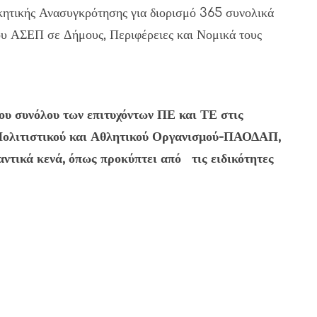
ητικής Ανασυγκρότησης για διορισμό 365 συνολικά
 του ΑΣΕΠ σε Δήμους, Περιφέρειες και Νομικά τους
ου συνόλου των επιτυχόντων ΠΕ και ΤΕ στις
Πολιτιστικού και Αθλητικού Οργανισμού-ΠΑΟΔΑΠ,
αντικά κενά, όπως προκύπτει από τις ειδικότητες