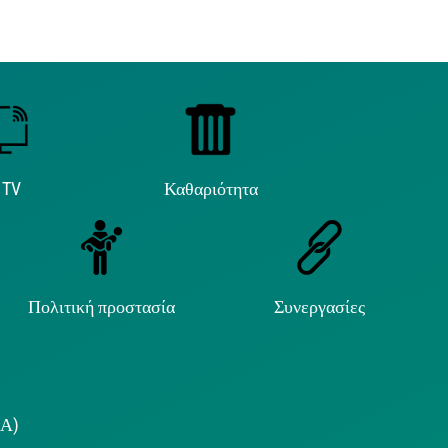
 TV
Καθαριότητα
Πολιτική προστασία
Συνεργασίες
.Α)